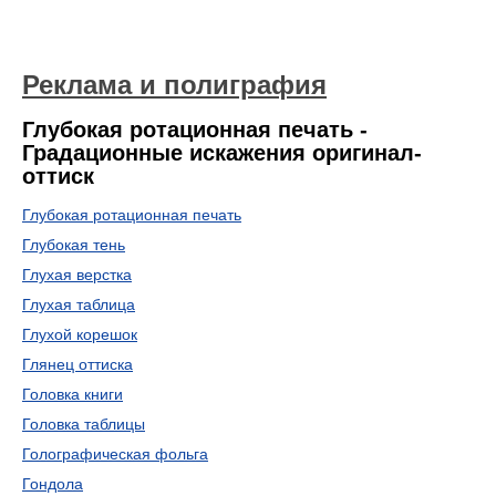
Реклама и полиграфия
Глубокая ротационная печать -
Градационные искажения оригинал-
оттиск
Глубокая ротационная печать
Глубокая тень
Глухая верстка
Глухая таблица
Глухой корешок
Глянец оттиска
Головка книги
Головка таблицы
Голографическая фольга
Гондола